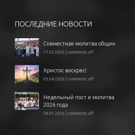
ПОСЛЕДНИЕ НОВОСТИ
Совместная молитва общин
17.05.2026
|
comments off
Христос воскрес!
03.04.2026
|
comments off
Недельный пост и молитва
2026 года
08.01.2026
|
comments off