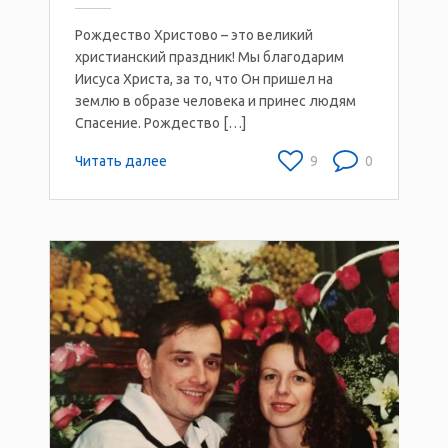
Рождество Христово – это великий
христианский праздник! Мы благодарим
Иисуса Христа, за то, что Он пришел на
землю в образе человека и принес людям
Спасение. Рождество […]
Читать далее
9
0