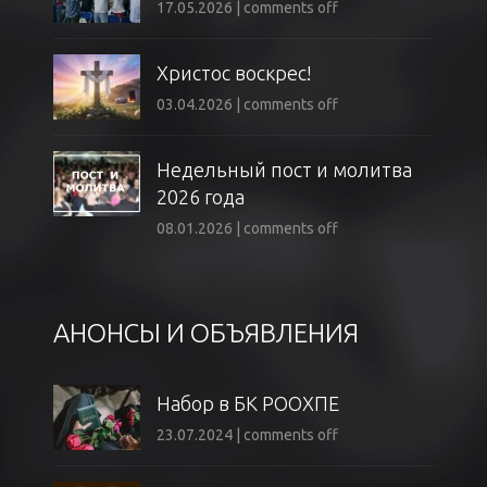
17.05.2026
|
comments off
Христос воскрес!
03.04.2026
|
comments off
Недельный пост и молитва
2026 года
08.01.2026
|
comments off
АНОНСЫ И ОБЪЯВЛЕНИЯ
Набор в БК РООХПЕ
23.07.2024
|
comments off