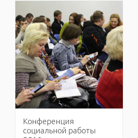
Конференция
социальной работы