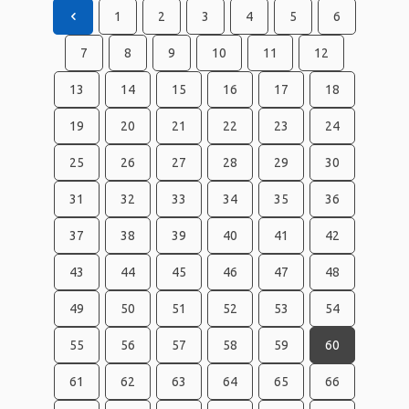
1
2
3
4
5
6
7
8
9
10
11
12
13
14
15
16
17
18
19
20
21
22
23
24
25
26
27
28
29
30
31
32
33
34
35
36
37
38
39
40
41
42
43
44
45
46
47
48
49
50
51
52
53
54
55
56
57
58
59
60
61
62
63
64
65
66