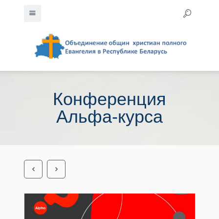
Конференция
Альфа-курса