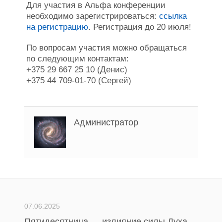
Для участия в Альфа конференции
необходимо зарегистрироваться:
ссылка
на регистрацию
. Регистрация до 20 июля!
По вопросам участия можно обращаться
по следующим контактам:
+375 29 667 25 10 (Денис)
+375 44 709-01-70 (Сергей)
Администратор
07.06.2025
Пятидесятница — излияние силы Духа