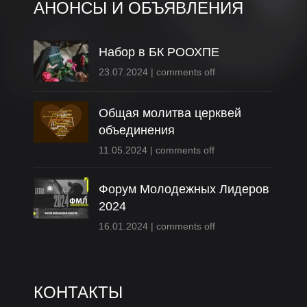
АНОНСЫ И ОБЪЯВЛЕНИЯ
Набор в БК РООХПЕ
23.07.2024
|
comments off
Общая молитва церквей
объединения
11.05.2024
|
comments off
Форум Молодежных Лидеров
2024
16.01.2024
|
comments off
КОНТАКТЫ