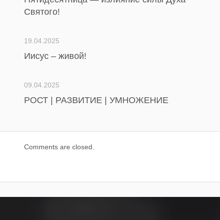
Святого!
19.04.2025
Иисус – живой!
09.04.2025
РОСТ | РАЗВИТИЕ | УМНОЖЕНИЕ
Comments are closed.