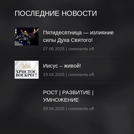
ПОСЛЕДНИЕ НОВОСТИ
Пятидесятница — излияние
силы Духа Святого!
07.06.2025
|
comments off
Иисус – живой!
19.04.2025
|
comments off
РОСТ | РАЗВИТИЕ |
УМНОЖЕНИЕ
09.04.2025
|
comments off