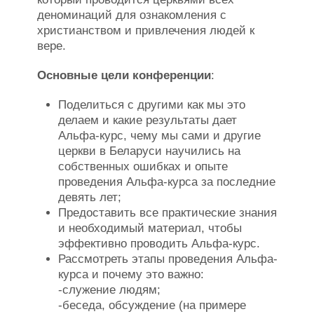
деноминаций для ознакомления с
христианством и привлечения людей к
вере.
Основные цели конференции
:
Поделиться с другими как мы это
делаем и какие результаты дает
Альфа-курс, чему мы сами и другие
церкви в Беларуси научились на
собственных ошибках и опыте
проведения Альфа-курса за последние
девять лет;
Предоставить все практические знания
и необходимый материал, чтобы
эффективно проводить Альфа-курс.
Рассмотреть этапы проведения Альфа-
курса и почему это важно:
-служение людям;
-беседа, обсуждение (на примере