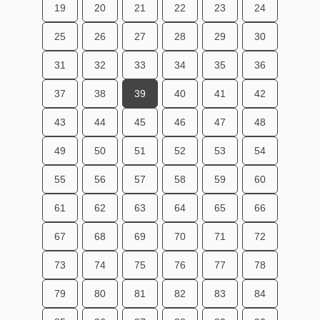
19
20
21
22
23
24
25
26
27
28
29
30
31
32
33
34
35
36
37
38
39
40
41
42
43
44
45
46
47
48
49
50
51
52
53
54
55
56
57
58
59
60
61
62
63
64
65
66
67
68
69
70
71
72
73
74
75
76
77
78
79
80
81
82
83
84