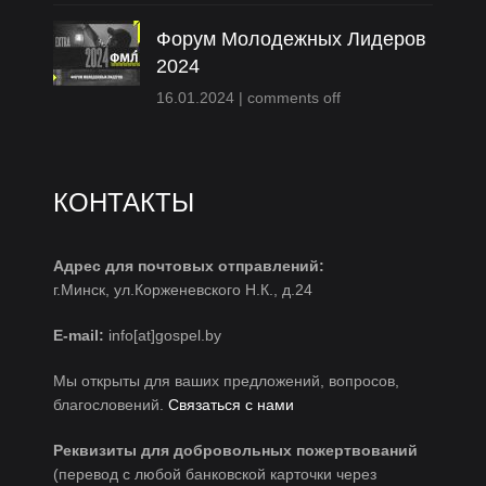
Форум Молодежных Лидеров
2024
16.01.2024
|
comments off
КОНТАКТЫ
Адрес для почтовых отправлений:
г.Минск, ул.Корженевского Н.К., д.24
E-mail:
info[at]gospel.by
Мы открыты для ваших предложений, вопросов,
благословений.
Связаться с нами
Реквизиты для добровольных пожертвований
(перевод с любой банковской карточки через