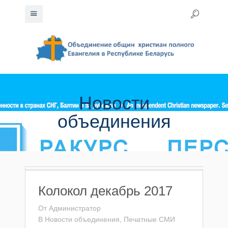
Новости
объединения
Колокол декабрь 2017
От
Администратор
В
Новости объединения
,
Печатные СМИ