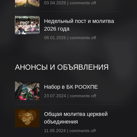
03.04.2026
|
comments off
Недельный пост и молитва
2026 года
08.01.2026
|
comments off
АНОНСЫ И ОБЪЯВЛЕНИЯ
Набор в БК РООХПЕ
23.07.2024
|
comments off
Общая молитва церквей
объединения
11.05.2024
|
comments off