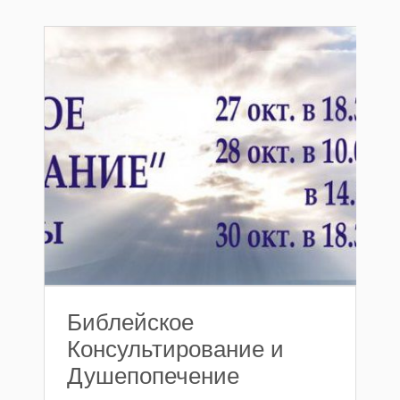
Библейское
Консультирование и
Душепопечение