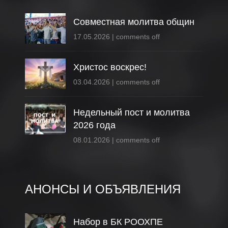
Совместная молитва общин
17.05.2026
|
comments off
Христос воскрес!
03.04.2026
|
comments off
Недельный пост и молитва
2026 года
08.01.2026
|
comments off
АНОНСЫ И ОБЪЯВЛЕНИЯ
Набор в БК РООХПЕ