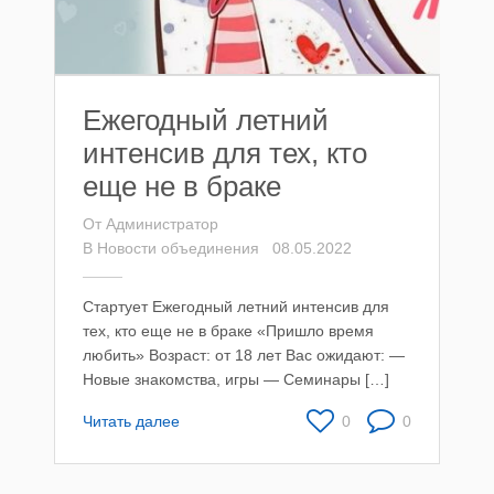
Ежегодный летний
интенсив для тех, кто
еще не в браке
От
Администратор
В
Новости объединения
08.05.2022
Стартует Ежегодный летний интенсив для
тех, кто еще не в браке «Пришло время
любить» Возраст: от 18 лет Вас ожидают: —
Новые знакомства, игры — Семинары […]
Читать далее
0
0