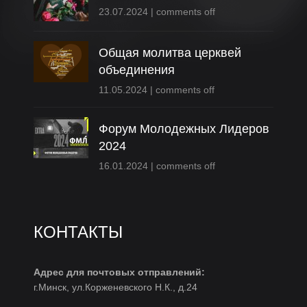
23.07.2024
|
comments off
Общая молитва церквей
объединения
11.05.2024
|
comments off
Форум Молодежных Лидеров
2024
16.01.2024
|
comments off
КОНТАКТЫ
Адрес для почтовых отправлений:
г.Минск, ул.Корженевского Н.К., д.24