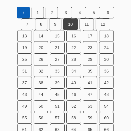
1
2
3
4
5
6
7
8
9
10
11
12
13
14
15
16
17
18
19
20
21
22
23
24
25
26
27
28
29
30
31
32
33
34
35
36
37
38
39
40
41
42
43
44
45
46
47
48
49
50
51
52
53
54
55
56
57
58
59
60
61
62
63
64
65
66