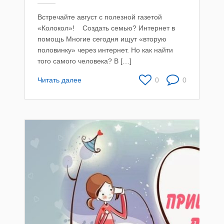
Встречайте август с полезной газетой
«Колокол»! Создать семью? Интернет в
помощь Многие сегодня ищут «вторую
половинку» через интернет. Но как найти
того самого человека? В […]
Читать далее
0
0