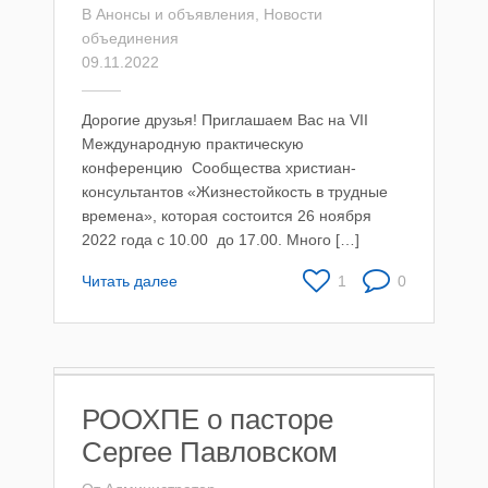
В
Анонсы и объявления
,
Новости
объединения
09.11.2022
Дорогие друзья! Приглашаем Вас на VII
Международную практическую
конференцию Сообщества христиан-
консультантов «Жизнестойкость в трудные
времена», которая состоится 26 ноября
2022 года с 10.00 до 17.00. Много […]
Читать далее
1
0
РООХПЕ о пасторе
Сергее Павловском