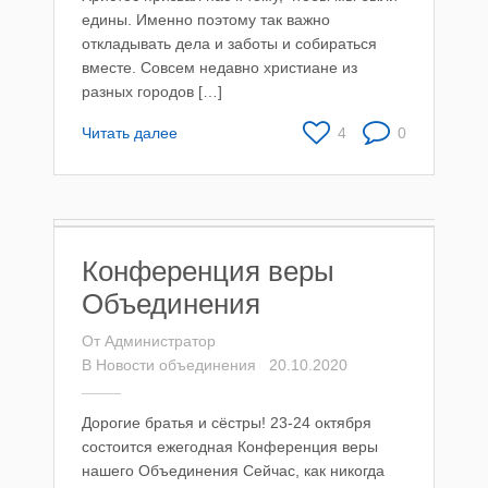
едины. Именно поэтому так важно
откладывать дела и заботы и собираться
вместе. Совсем недавно христиане из
разных городов […]
Читать далее
4
0
Конференция веры
Объединения
От
Администратор
В
Новости объединения
20.10.2020
Дорогие братья и сёстры! 23-24 октября
состоится ежегодная Конференция веры
нашего Объединения Сейчас, как никогда