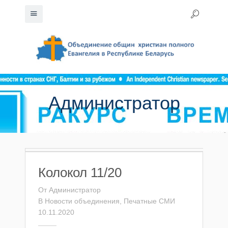
Администратор
Колокол 11/20
От
Администратор
В
Новости объединения
,
Печатные СМИ
10.11.2020