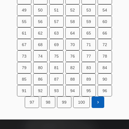
49
50
51
52
53
54
55
56
57
58
59
60
61
62
63
64
65
66
67
68
69
70
71
72
73
74
75
76
77
78
79
80
81
82
83
84
85
86
87
88
89
90
91
92
93
94
95
96
97
98
99
100