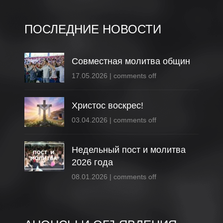
ПОСЛЕДНИЕ НОВОСТИ
Совместная молитва общин
17.05.2026
|
comments off
Христос воскрес!
03.04.2026
|
comments off
Недельный пост и молитва
2026 года
08.01.2026
|
comments off