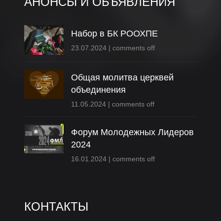
АНОНСЫ И ОБЪЯВЛЕНИЯ
Набор в БК РООХПЕ
23.07.2024
|
comments off
Общая молитва церквей
объединения
11.05.2024
|
comments off
Форум Молодежных Лидеров
2024
16.01.2024
|
comments off
КОНТАКТЫ