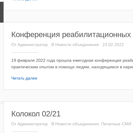
Конференция реабилитационных 
От
Администратор
В
Новости объединения
23.02.2022
19 февраля 2022 года прошла ежегодная конференция реаб
практическим опытом в помощи людям, находящимся в наркот
Читать далее
Колокол 02/21
От
Администратор
В
Новости объединения
,
Печатные СМИ