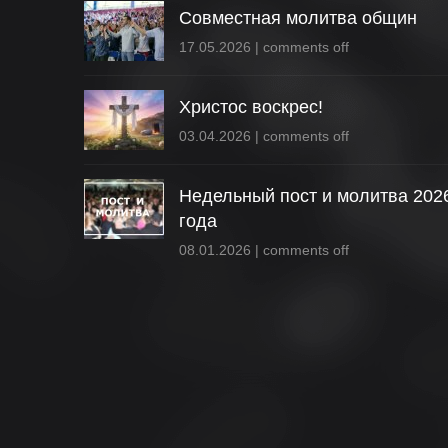
Совместная молитва общин
17.05.2026
|
comments off
Христос воскрес!
03.04.2026
|
comments off
Недельный пост и молитва 202
года
08.01.2026
|
comments off