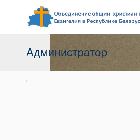
Администратор