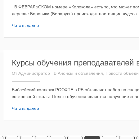
В ФЕВРАЛЬСКОМ номере «Колокола» есть то, что может пом
деревне Боровики (Беларусь) происходят настоящие чудеса.
Читать далее
Курсы обучения преподавателей 
От
Администратор
В
Анонсы и объявления
,
Новости объед
Библейский колледж РООХПЕ в РБ объявляет набор на спец
воскресной школы. Целью обучения является получение знан
Читать далее